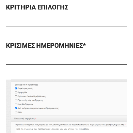
ΚΡΙΤΗΡΙΑ ΕΠΙΛΟΓΗΣ
ΚΡΙΣΙΜΕΣ ΗΜΕΡΟΜΗΝΙΕΣ*