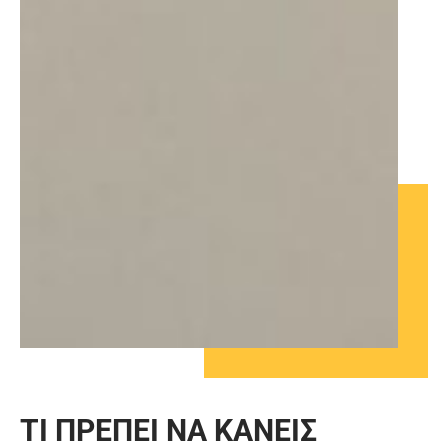
ΤΙ ΠΡΕΠΕΙ ΝΑ ΚΑΝΕΙΣ