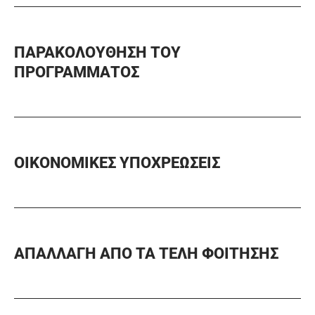
ΠΑΡΑΚΟΛΟΥΘΗΣΗ ΤΟΥ
ΠΡΟΓΡΑΜΜΑΤΟΣ
ΟΙΚΟΝΟΜΙΚΕΣ ΥΠΟΧΡΕΩΣΕΙΣ
ΑΠΑΛΛΑΓΗ ΑΠΟ ΤΑ ΤΕΛΗ ΦΟΙTΗΣΗΣ