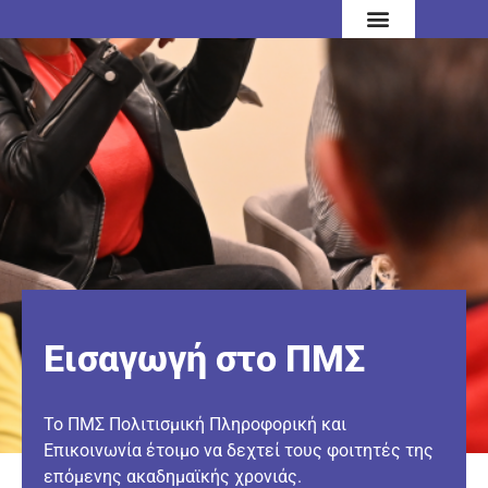
Εισαγωγή στο ΠΜΣ
Το ΠΜΣ Πολιτισμική Πληροφορική και
Επικοινωνία έτοιμο να δεχτεί τους φοιτητές της
επόμενης ακαδημαϊκής χρονιάς.