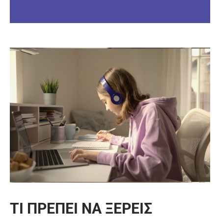
ΤΙ ΠΡΕΠΕΙ ΝΑ ΞΕΡΕΙΣ