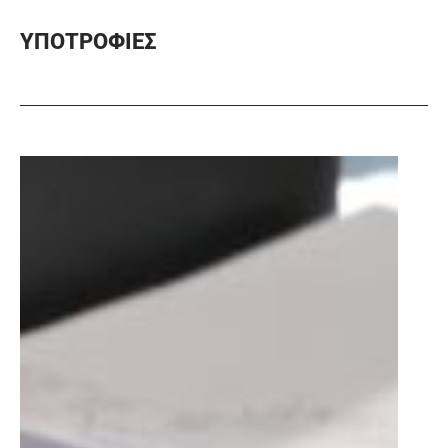
ΥΠΟΤΡΟΦΙΕΣ