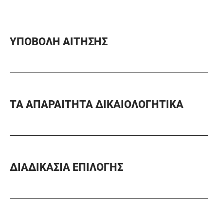
ΥΠΟΒΟΛΗ ΑΙΤΗΣΗΣ
ΤΑ ΑΠΑΡΑΙΤΗΤΑ ΔΙΚΑΙΟΛΟΓΗΤΙΚΑ
ΔΙΑΔΙΚΑΣΙΑ ΕΠΙΛΟΓΗΣ