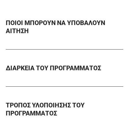
ΠΟΙΟΙ ΜΠΟΡΟΥΝ ΝΑ ΥΠΟΒΑΛΟΥΝ
ΑΙΤΗΣΗ
ΔΙΑΡΚΕΙΑ ΤΟΥ ΠΡΟΓΡΑΜΜΑΤΟΣ
ΤΡΟΠΟΣ ΥΛΟΠΟΙΗΣΗΣ ΤΟΥ
ΠΡΟΓΡΑΜΜΑΤΟΣ