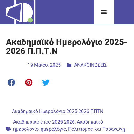
Ακαδημαϊκό Ημερολόγιο 2025-
2026 Π.Π.Τ.Ν
19 Μαΐου, 2025
ΑΝΑΚΟΙΝΩΣΕΙΣ
Ακαδημαικό Ημερολόγιο 2025-2026 ΠΠΤΝ
Ακαδημαικό έτος 2025-2026
,
Ακαδημαικό
ημερολόγιο
,
ημερολόγιο
,
Πολιτισμός και Παραγωγή