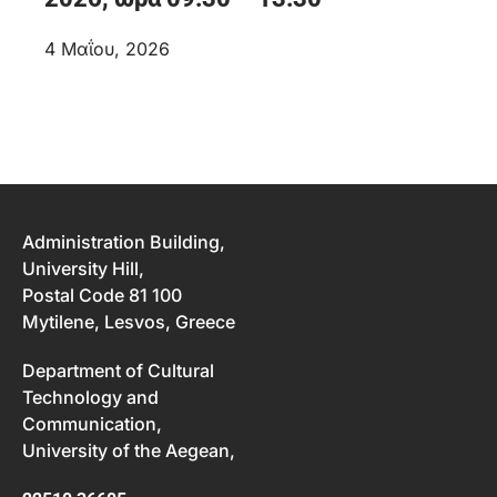
4 Μαΐου, 2026
Administration Building,
University Hill,
Postal Code 81 100
Mytilene, Lesvos, Greece
Department of Cultural
Technology and
Communication,
University of the Aegean,