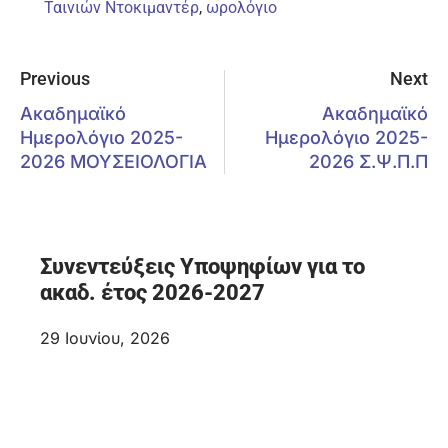
Ταινιών Ντοκιμαντέρ
,
ωρολόγιο
Previous
Next
Ακαδημαϊκό
Ακαδημαϊκό
Ημερολόγιο 2025-
Ημερολόγιο 2025-
2026 ΜΟΥΣΕΙΟΛΟΓΙΑ
2026 Σ.Ψ.Π.Π
Συνεντεύξεις Υποψηφίων για το
ακαδ. έτος 2026-2027
29 Ιουνίου, 2026