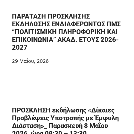
ΠΑΡΑΤΑΣΗ ΠΡΟΣΚΛΗΣΗΣ
ΕΚΔΗΛΩΣΗΣ ΕΝΔΙΑΦΕΡΟΝΤΟΣ ΠΜΣ
“ΠΟΛΙΤΙΣΜΙΚΗ ΠΛΗΡΟΦΟΡΙΚΗ ΚΑΙ
ΕΠΙΚΟΙΝΩΝΙΑ” ΑΚΑΔ. ΕΤΟΥΣ 2026-
2027
29 Μαΐου, 2026
ΠΡΟΣΚΛΗΣΗ εκδήλωσης «Δίκαιες
Προβλέψεις Υποτροπής με Έμφυλη
Διάσταση»_ Παρασκευή 8 Μαΐου
2026, ώρα 09:30 – 13:30