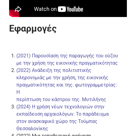
Εφαρμογές
(2021) Παρουσίαση της παραγωγής του ούζου
με την χρήση της εικονικής πραγματικότητας
(2022) Ανάδειξη της πολιτιστικής
κληρονομιάς με την χρήση, της εικονικής
πραγματικότητας και της. φωτογραμμετρίας:
Η
περίπτωση του κάστρου της. Μυτιλήνης
(2024) Η χρήση νέων τεχνολογιών στην
εκπαίδευση αρχαιολόγων. Το παράδειγμα
στον ανασκαφικό χώρο της Τούμπας
Θεσσαλονίκης
(2022) Μια τοποθεσιακή αφήγηση