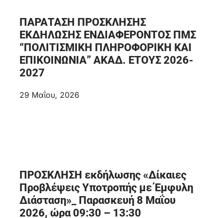
ΠΑΡΑΤΑΣΗ ΠΡΟΣΚΛΗΣΗΣ
ΕΚΔΗΛΩΣΗΣ ΕΝΔΙΑΦΕΡΟΝΤΟΣ ΠΜΣ
“ΠΟΛΙΤΙΣΜΙΚΗ ΠΛΗΡΟΦΟΡΙΚΗ ΚΑΙ
ΕΠΙΚΟΙΝΩΝΙΑ” ΑΚΑΔ. ΕΤΟΥΣ 2026-
2027
29 Μαΐου, 2026
ΠΡΟΣΚΛΗΣΗ εκδήλωσης «Δίκαιες
Προβλέψεις Υποτροπής με Έμφυλη
Διάσταση»_ Παρασκευή 8 Μαΐου
2026, ώρα 09:30 – 13:30