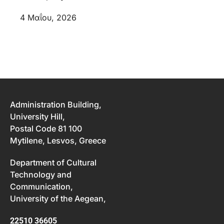
4 Μαΐου, 2026
Administration Building,
University Hill,
Postal Code 81 100
Mytilene, Lesvos, Greece
Department of Cultural
Technology and
Communication,
University of the Aegean,
22510 36605