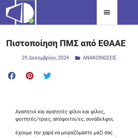
Πιστοποίηση ΠΜΣ από ΕΘΑΑΕ
29 Δεκεμβρίου, 2024
ΑΝΑΚΟΙΝΩΣΕΙΣ
Αγαπητοί και αγαπητές φίλοι και φίλες,
φοιτητές/τριες, απόφοιτοι/ες, συνάδελφοι,
έχουμε την χαρά να μοιραζόμαστε μαζί σας