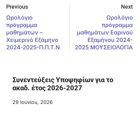
Previous
Next
Ωρολόγιο
Ωρολόγιο
πρόγραμμα
πρόγραμμα
μαθημάτων –
μαθημάτων Εαρινού
Χειμερινό Εξάμηνο
Εξαμήνου 2024-
2024-2025-Π.Π.Τ.Ν
2025 ΜΟΥΣΕΙΟΛΟΓΙΑ
Συνεντεύξεις Υποψηφίων για το
ακαδ. έτος 2026-2027
29 Ιουνίου, 2026