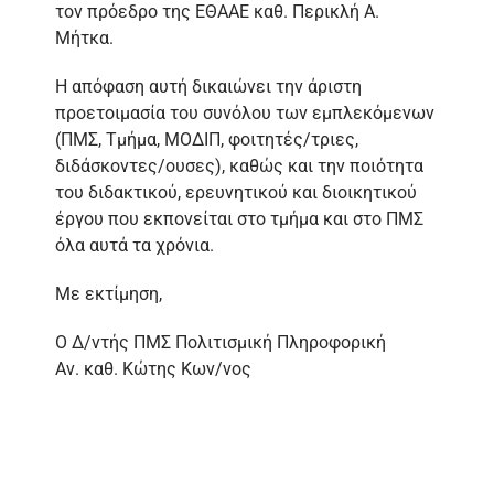
τον πρόεδρο της ΕΘΑΑΕ καθ. Περικλή Α.
Μήτκα.
Η απόφαση αυτή δικαιώνει την άριστη
προετοιμασία του συνόλου των εμπλεκόμενων
(ΠΜΣ, Τμήμα, ΜΟΔΙΠ, φοιτητές/τριες,
διδάσκοντες/ουσες), καθώς και την ποιότητα
του διδακτικού, ερευνητικού και διοικητικού
έργου που εκπονείται στο τμήμα και στο ΠΜΣ
όλα αυτά τα χρόνια.
Με εκτίμηση,
Ο Δ/ντής ΠΜΣ Πολιτισμική Πληροφορική
Αν. καθ. Κώτης Κων/νος