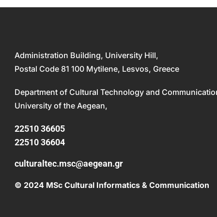
Administration Building, University Hill,
Postal Code 81 100 Mytilene, Lesvos, Greece
Department of Cultural Technology and Communicatio
University of the Aegean,
22510 36605
22510 36604
culturaltec.msc@aegean.gr
© 2024 MSc Cultural Informatics & Communication