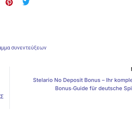
αμμα συνεντεύξεων
Stelario No Deposit Bonus – Ihr komple
Bonus‑Guide für deutsche Spi
ΥΣ