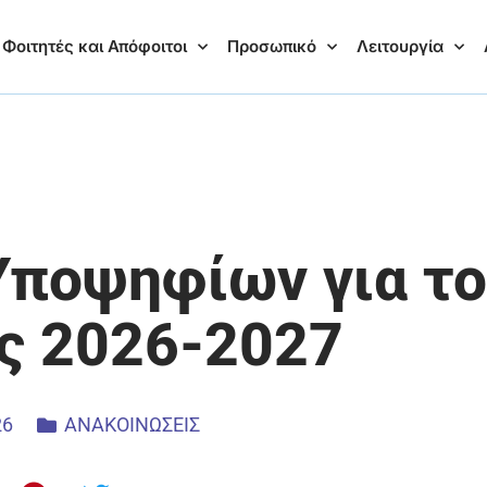
Φοιτητές και Απόφοιτοι
Προσωπικό
Λειτουργία
Υποψηφίων για το
ος 2026-2027
26
ΑΝΑΚΟΙΝΩΣΕΙΣ