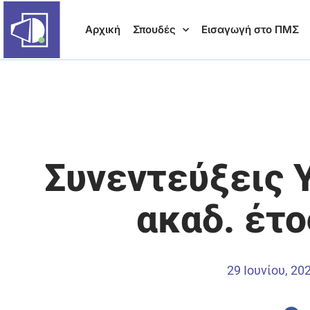
Αρχική
Σπουδές
Εισαγωγή στο ΠΜΣ
Συνεντεύξεις 
ακαδ. έτ
29 Ιουνίου, 20