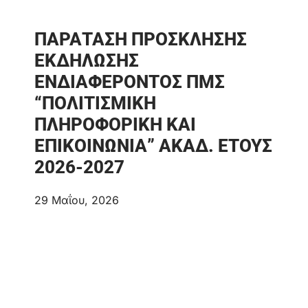
ΠΑΡΑΤΑΣΗ ΠΡΟΣΚΛΗΣΗΣ
ΕΚΔΗΛΩΣΗΣ
ΕΝΔΙΑΦΕΡΟΝΤΟΣ ΠΜΣ
“ΠΟΛΙΤΙΣΜΙΚΗ
ΠΛΗΡΟΦΟΡΙΚΗ ΚΑΙ
ΕΠΙΚΟΙΝΩΝΙΑ” ΑΚΑΔ. ΕΤΟΥΣ
2026-2027
29 Μαΐου, 2026