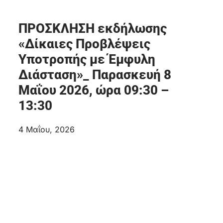
ΠΡΟΣΚΛΗΣΗ εκδήλωσης
«Δίκαιες Προβλέψεις
Υποτροπής με Έμφυλη
Διάσταση»_ Παρασκευή 8
Μαΐου 2026, ώρα 09:30 –
13:30
4 Μαΐου, 2026