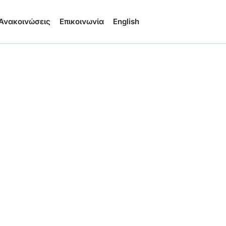
Ανακοινώσεις
Επικοινωνία
English