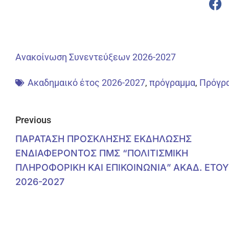
Ανακοίνωση Συνεντεύξεων 2026-2027
Ακαδημαικό έτος 2026-2027
,
πρόγραμμα
,
Πρόγρ
Previous
ΠΑΡΑΤΑΣΗ ΠΡΟΣΚΛΗΣΗΣ ΕΚΔΗΛΩΣΗΣ
ΕΝΔΙΑΦΕΡΟΝΤΟΣ ΠΜΣ “ΠΟΛΙΤΙΣΜΙΚΗ
ΠΛΗΡΟΦΟΡΙΚΗ ΚΑΙ ΕΠΙΚΟΙΝΩΝΙΑ” ΑΚΑΔ. ΕΤΟ
2026-2027