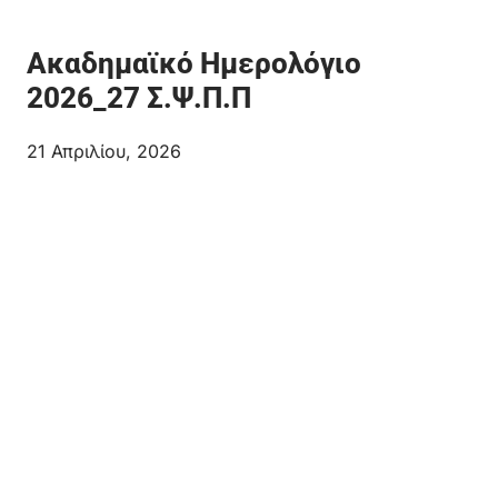
Ακαδημαϊκό Ημερολόγιο
2026_27 Σ.Ψ.Π.Π
21 Απριλίου, 2026