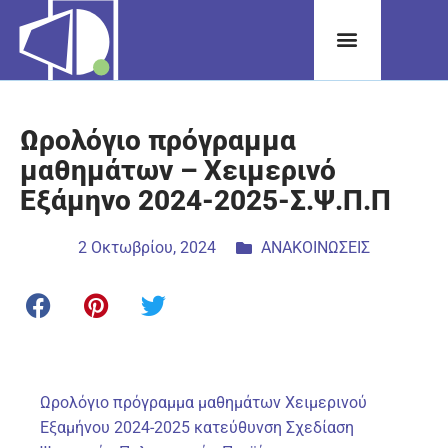
Ωρολόγιο πρόγραμμα
μαθημάτων – Χειμερινό
Εξάμηνο 2024-2025-Σ.Ψ.Π.Π
2 Οκτωβρίου, 2024
ΑΝΑΚΟΙΝΩΣΕΙΣ
Ωρολόγιο πρόγραμμα μαθημάτων Χειμερινού
Εξαμήνου 2024-2025 κατεύθυνση Σχεδίαση