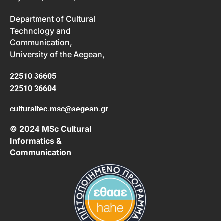
Department of Cultural
Technology and
Communication,
University of the Aegean,
22510 36605
22510 36604
culturaltec.msc@aegean.gr
© 2024 MSc Cultural
Informatics &
Communication