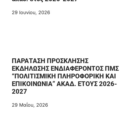
29 Ιουνίου, 2026
ΠΑΡΑΤΑΣΗ ΠΡΟΣΚΛΗΣΗΣ
ΕΚΔΗΛΩΣΗΣ ΕΝΔΙΑΦΕΡΟΝΤΟΣ ΠΜΣ
“ΠΟΛΙΤΙΣΜΙΚΗ ΠΛΗΡΟΦΟΡΙΚΗ ΚΑΙ
ΕΠΙΚΟΙΝΩΝΙΑ” ΑΚΑΔ. ΕΤΟΥΣ 2026-
2027
29 Μαΐου, 2026