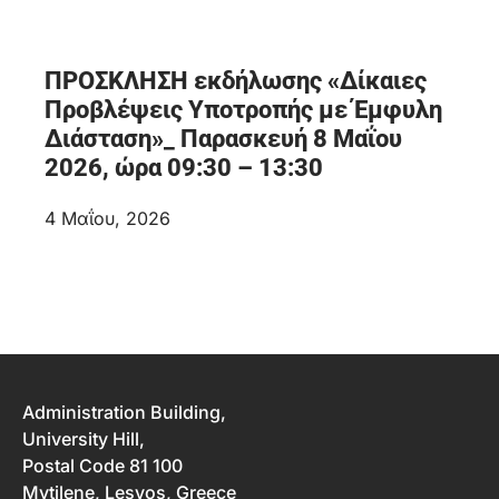
ΠΡΟΣΚΛΗΣΗ εκδήλωσης «Δίκαιες
Προβλέψεις Υποτροπής με Έμφυλη
Διάσταση»_ Παρασκευή 8 Μαΐου
2026, ώρα 09:30 – 13:30
4 Μαΐου, 2026
Administration Building,
University Hill,
Postal Code 81 100
Mytilene, Lesvos, Greece