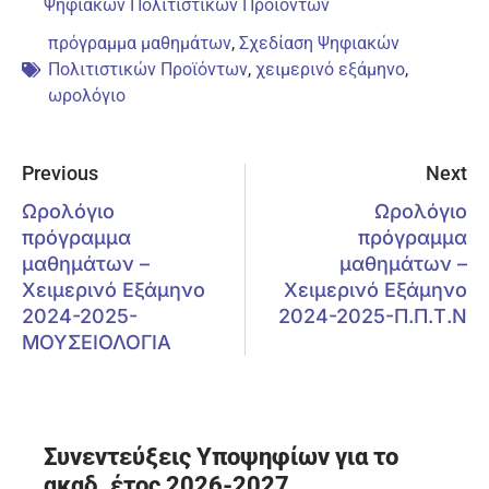
Ψηφιακών Πολιτιστικών Προϊόντων
πρόγραμμα μαθημάτων
,
Σχεδίαση Ψηφιακών
Πολιτιστικών Προϊόντων
,
χειμερινό εξάμηνο
,
ωρολόγιο
Previous
Next
Ωρολόγιο
Ωρολόγιο
πρόγραμμα
πρόγραμμα
μαθημάτων –
μαθημάτων –
Χειμερινό Εξάμηνο
Χειμερινό Εξάμηνο
2024-2025-
2024-2025-Π.Π.Τ.Ν
ΜΟΥΣΕΙΟΛΟΓΙΑ
Συνεντεύξεις Υποψηφίων για το
ακαδ. έτος 2026-2027