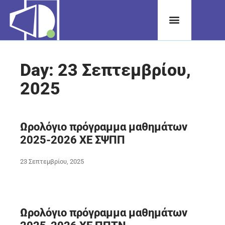
Day: 23 Σεπτεμβρίου,
2025
Ωρολόγιο πρόγραμμα μαθημάτων
2025-2026 ΧΕ ΣΨΠΠ
23 Σεπτεμβρίου, 2025
Ωρολόγιο πρόγραμμα μαθημάτων