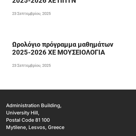
2025-2026 ΧΕ ΠΠΤΝ
23 Σεπτεμβρίου, 2025
Ωρολόγιο πρόγραμμα μαθημάτων
2025-2026 ΧΕ ΜΟΥΣΕΙΟΛΟΓΙΑ
23 Σεπτεμβρίου, 2025
Administration Building,
University Hill,
Postal Code 81 100
Mytilene, Lesvos, Greece