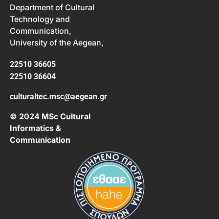
Department of Cultural
Technology and
Communication,
University of the Aegean,
22510 36605
22510 36604
culturaltec.msc@aegean.gr
© 2024 MSc Cultural
Informatics &
Communication